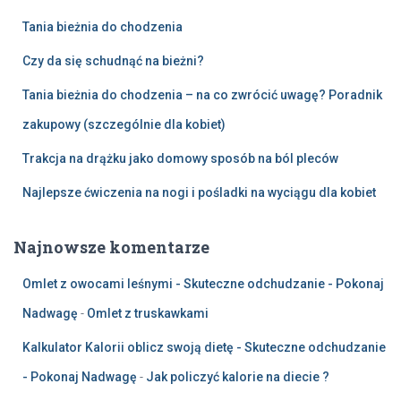
Tania bieżnia do chodzenia
Czy da się schudnąć na bieżni?
Tania bieżnia do chodzenia – na co zwrócić uwagę? Poradnik
zakupowy (szczególnie dla kobiet)
Trakcja na drążku jako domowy sposób na ból pleców
Najlepsze ćwiczenia na nogi i pośladki na wyciągu dla kobiet
Najnowsze komentarze
Omlet z owocami leśnymi - Skuteczne odchudzanie - Pokonaj
Nadwagę
-
Omlet z truskawkami
Kalkulator Kalorii oblicz swoją dietę - Skuteczne odchudzanie
- Pokonaj Nadwagę
-
Jak policzyć kalorie na diecie ?