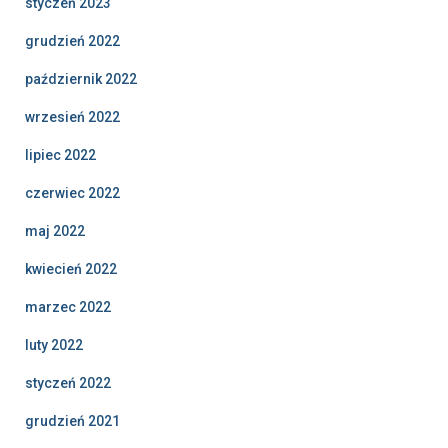
styczeń 2023
grudzień 2022
październik 2022
wrzesień 2022
lipiec 2022
czerwiec 2022
maj 2022
kwiecień 2022
marzec 2022
luty 2022
styczeń 2022
grudzień 2021