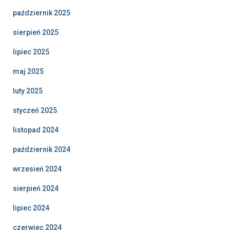
październik 2025
sierpień 2025
lipiec 2025
maj 2025
luty 2025
styczeń 2025
listopad 2024
październik 2024
wrzesień 2024
sierpień 2024
lipiec 2024
czerwiec 2024