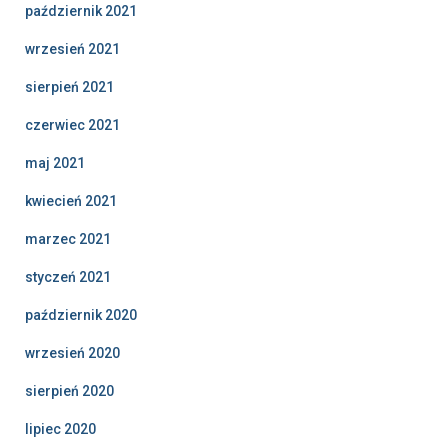
październik 2021
wrzesień 2021
sierpień 2021
czerwiec 2021
maj 2021
kwiecień 2021
marzec 2021
styczeń 2021
październik 2020
wrzesień 2020
sierpień 2020
lipiec 2020