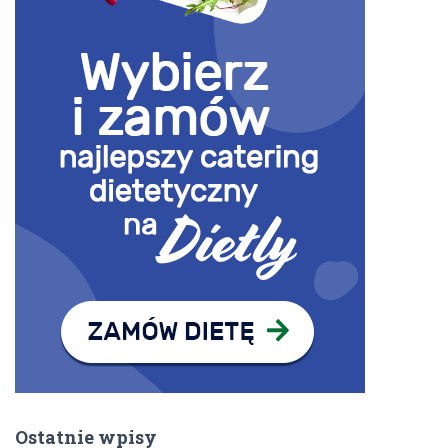
Ostatnie wpisy