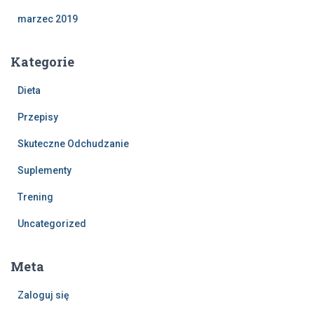
marzec 2019
Kategorie
Dieta
Przepisy
Skuteczne Odchudzanie
Suplementy
Trening
Uncategorized
Meta
Zaloguj się