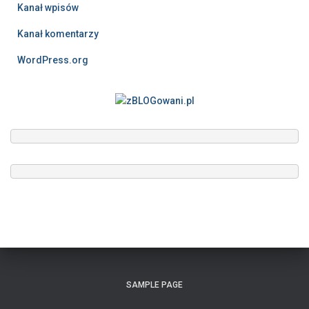
Kanał wpisów
Kanał komentarzy
WordPress.org
SAMPLE PAGE