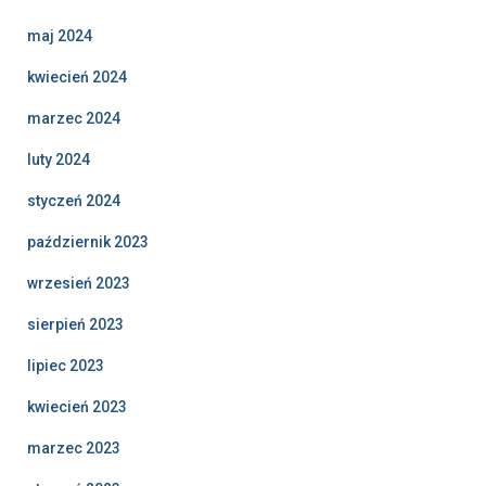
maj 2024
kwiecień 2024
marzec 2024
luty 2024
styczeń 2024
październik 2023
wrzesień 2023
sierpień 2023
lipiec 2023
kwiecień 2023
marzec 2023