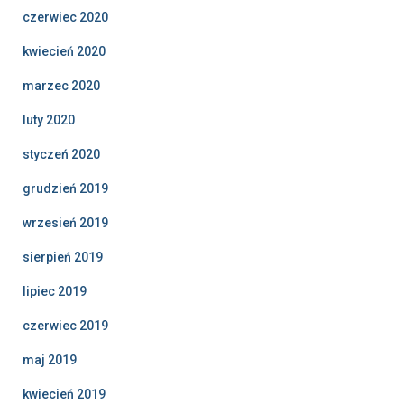
czerwiec 2020
kwiecień 2020
marzec 2020
luty 2020
styczeń 2020
grudzień 2019
wrzesień 2019
sierpień 2019
lipiec 2019
czerwiec 2019
maj 2019
kwiecień 2019