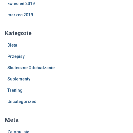
kwiecień 2019
marzec 2019
Kategorie
Dieta
Przepisy
Skuteczne Odchudzanie
Suplementy
Trening
Uncategorized
Meta
Zaloguj się