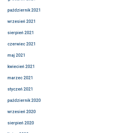
październik 2021
wrzesień 2021
sierpień 2021
czerwiec 2021
maj 2021
kwiecień 2021
marzec 2021
styczeń 2021
październik 2020
wrzesień 2020
sierpień 2020