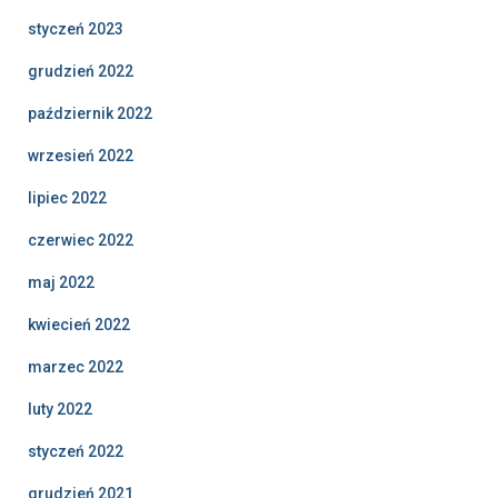
styczeń 2023
grudzień 2022
październik 2022
wrzesień 2022
lipiec 2022
czerwiec 2022
maj 2022
kwiecień 2022
marzec 2022
luty 2022
styczeń 2022
grudzień 2021