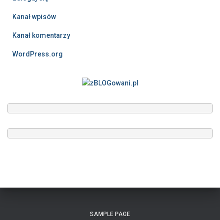
Kanał wpisów
Kanał komentarzy
WordPress.org
SAMPLE PAGE