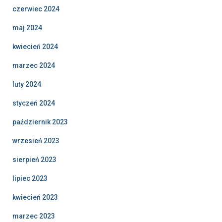
czerwiec 2024
maj 2024
kwiecień 2024
marzec 2024
luty 2024
styczeń 2024
październik 2023
wrzesień 2023
sierpień 2023
lipiec 2023
kwiecień 2023
marzec 2023