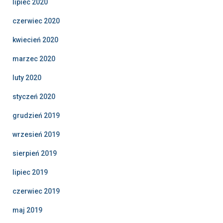
lipiec 2020
czerwiec 2020
kwiecień 2020
marzec 2020
luty 2020
styczeń 2020
grudzień 2019
wrzesień 2019
sierpień 2019
lipiec 2019
czerwiec 2019
maj 2019