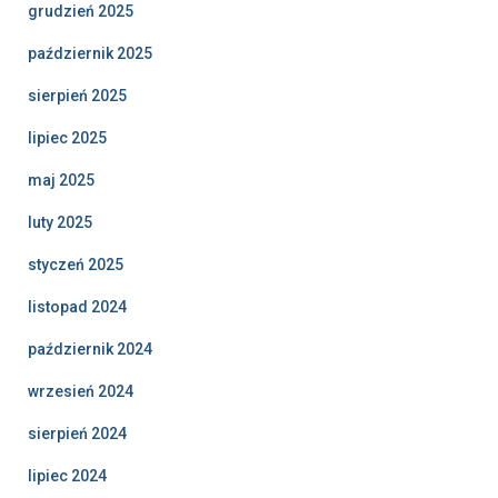
grudzień 2025
październik 2025
sierpień 2025
lipiec 2025
maj 2025
luty 2025
styczeń 2025
listopad 2024
październik 2024
wrzesień 2024
sierpień 2024
lipiec 2024