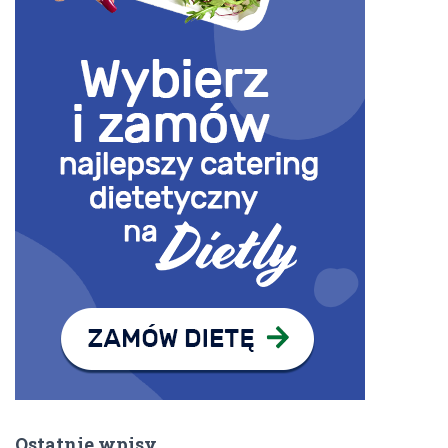
Ostatnie wpisy