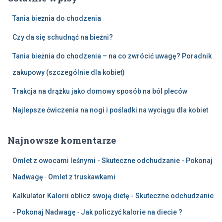
Tania bieżnia do chodzenia
Czy da się schudnąć na bieżni?
Tania bieżnia do chodzenia – na co zwrócić uwagę? Poradnik
zakupowy (szczególnie dla kobiet)
Trakcja na drążku jako domowy sposób na ból pleców
Najlepsze ćwiczenia na nogi i pośladki na wyciągu dla kobiet
Najnowsze komentarze
Omlet z owocami leśnymi - Skuteczne odchudzanie - Pokonaj
Nadwagę
-
Omlet z truskawkami
Kalkulator Kalorii oblicz swoją dietę - Skuteczne odchudzanie
- Pokonaj Nadwagę
-
Jak policzyć kalorie na diecie ?