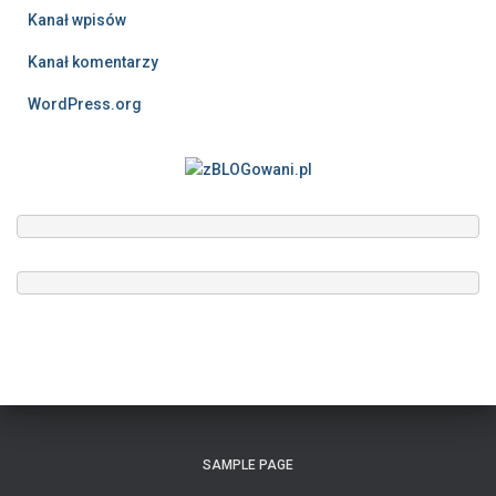
Kanał wpisów
Kanał komentarzy
WordPress.org
SAMPLE PAGE