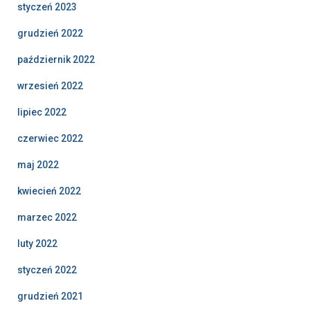
styczeń 2023
grudzień 2022
październik 2022
wrzesień 2022
lipiec 2022
czerwiec 2022
maj 2022
kwiecień 2022
marzec 2022
luty 2022
styczeń 2022
grudzień 2021