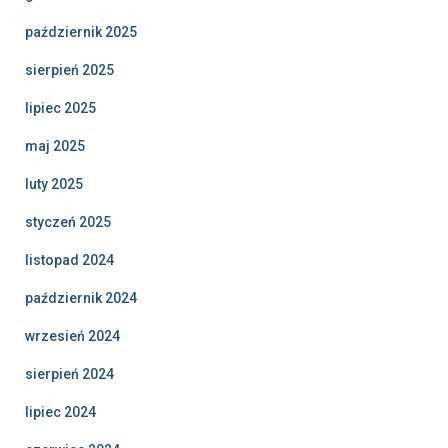
październik 2025
sierpień 2025
lipiec 2025
maj 2025
luty 2025
styczeń 2025
listopad 2024
październik 2024
wrzesień 2024
sierpień 2024
lipiec 2024