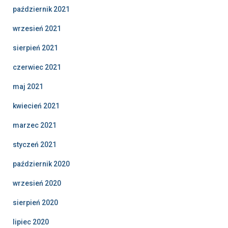
październik 2021
wrzesień 2021
sierpień 2021
czerwiec 2021
maj 2021
kwiecień 2021
marzec 2021
styczeń 2021
październik 2020
wrzesień 2020
sierpień 2020
lipiec 2020