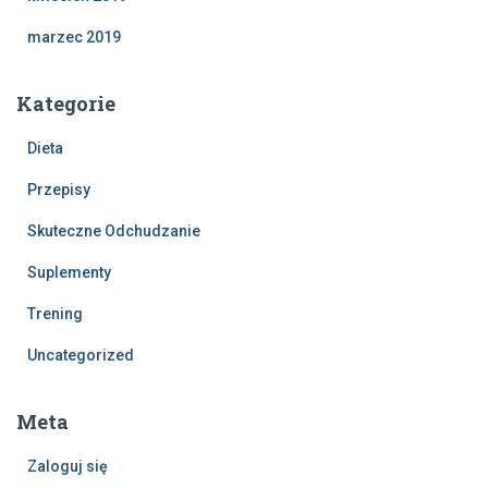
marzec 2019
Kategorie
Dieta
Przepisy
Skuteczne Odchudzanie
Suplementy
Trening
Uncategorized
Meta
Zaloguj się