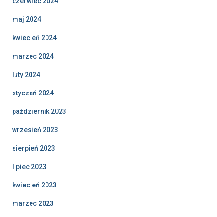
czerwiec 2024
maj 2024
kwiecień 2024
marzec 2024
luty 2024
styczeń 2024
październik 2023
wrzesień 2023
sierpień 2023
lipiec 2023
kwiecień 2023
marzec 2023