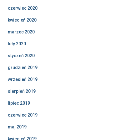
czerwiec 2020
kwiecień 2020
marzec 2020
luty 2020
styczeń 2020
grudzień 2019
wrzesień 2019
sierpień 2019
lipiec 2019
czerwiec 2019
maj 2019
kwiecień 2019