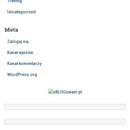
Trening
Uncategorized
Meta
Zaloguj się
Kanał wpisów
Kanał komentarzy
WordPress.org