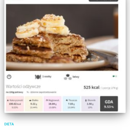
DIETA