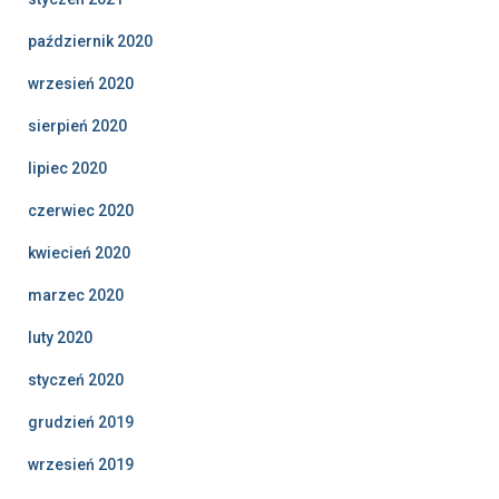
październik 2020
wrzesień 2020
sierpień 2020
lipiec 2020
czerwiec 2020
kwiecień 2020
marzec 2020
luty 2020
styczeń 2020
grudzień 2019
wrzesień 2019