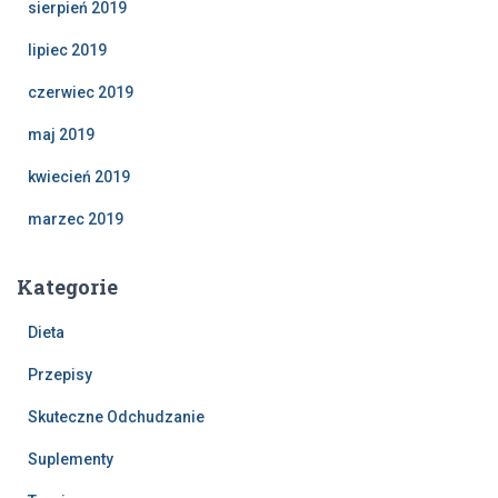
sierpień 2019
lipiec 2019
czerwiec 2019
maj 2019
kwiecień 2019
marzec 2019
Kategorie
Dieta
Przepisy
Skuteczne Odchudzanie
Suplementy