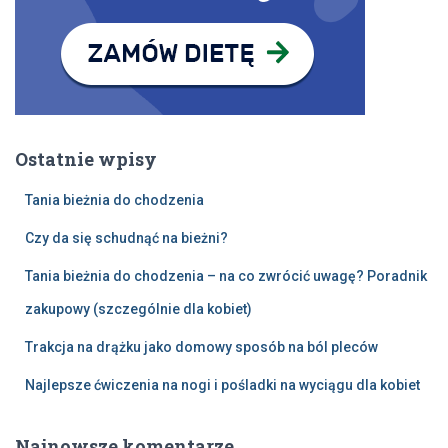
Ostatnie wpisy
Tania bieżnia do chodzenia
Czy da się schudnąć na bieżni?
Tania bieżnia do chodzenia – na co zwrócić uwagę? Poradnik
zakupowy (szczególnie dla kobiet)
Trakcja na drążku jako domowy sposób na ból pleców
Najlepsze ćwiczenia na nogi i pośladki na wyciągu dla kobiet
Najnowsze komentarze