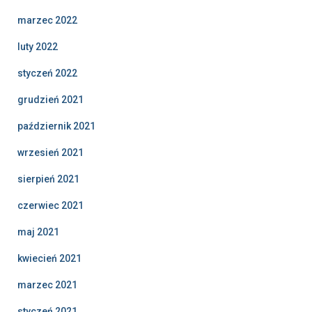
marzec 2022
luty 2022
styczeń 2022
grudzień 2021
październik 2021
wrzesień 2021
sierpień 2021
czerwiec 2021
maj 2021
kwiecień 2021
marzec 2021
styczeń 2021