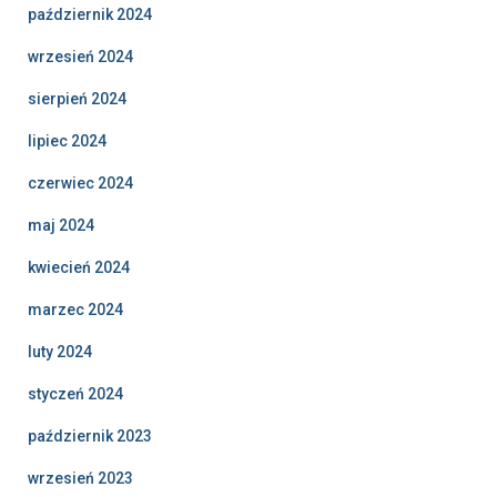
październik 2024
wrzesień 2024
sierpień 2024
lipiec 2024
czerwiec 2024
maj 2024
kwiecień 2024
marzec 2024
luty 2024
styczeń 2024
październik 2023
wrzesień 2023