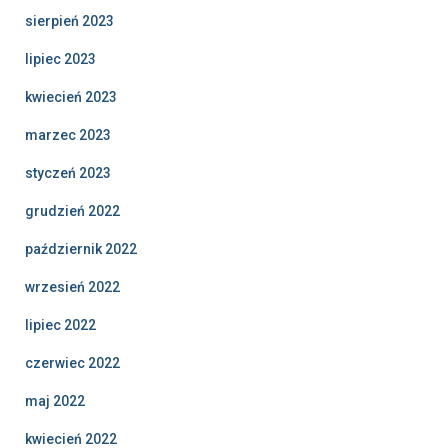
sierpień 2023
lipiec 2023
kwiecień 2023
marzec 2023
styczeń 2023
grudzień 2022
październik 2022
wrzesień 2022
lipiec 2022
czerwiec 2022
maj 2022
kwiecień 2022