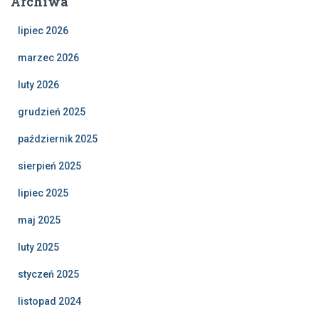
Archiwa
lipiec 2026
marzec 2026
luty 2026
grudzień 2025
październik 2025
sierpień 2025
lipiec 2025
maj 2025
luty 2025
styczeń 2025
listopad 2024