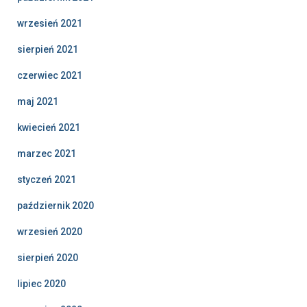
wrzesień 2021
sierpień 2021
czerwiec 2021
maj 2021
kwiecień 2021
marzec 2021
styczeń 2021
październik 2020
wrzesień 2020
sierpień 2020
lipiec 2020