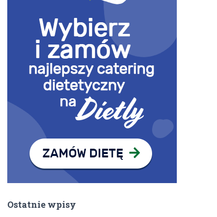
Ostatnie wpisy