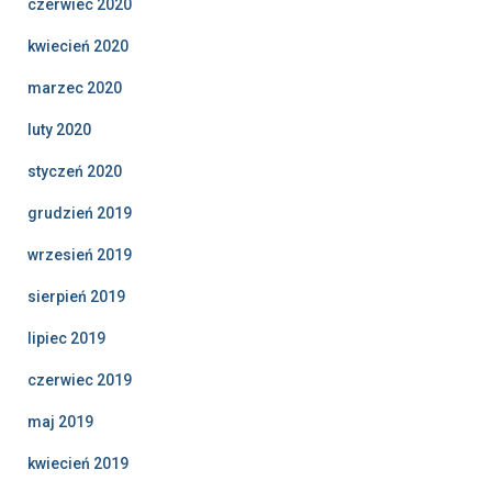
czerwiec 2020
kwiecień 2020
marzec 2020
luty 2020
styczeń 2020
grudzień 2019
wrzesień 2019
sierpień 2019
lipiec 2019
czerwiec 2019
maj 2019
kwiecień 2019