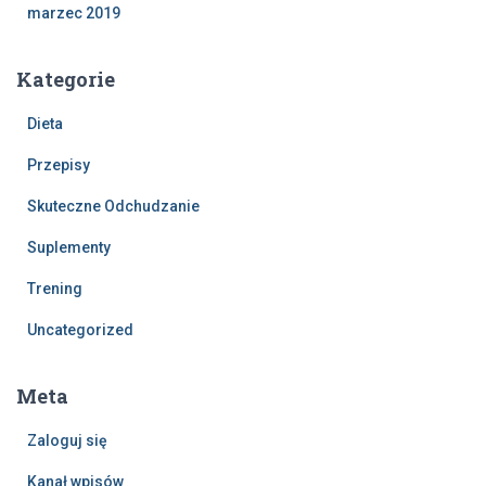
marzec 2019
Kategorie
Dieta
Przepisy
Skuteczne Odchudzanie
Suplementy
Trening
Uncategorized
Meta
Zaloguj się
Kanał wpisów