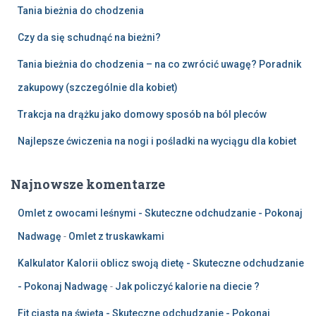
Tania bieżnia do chodzenia
Czy da się schudnąć na bieżni?
Tania bieżnia do chodzenia – na co zwrócić uwagę? Poradnik
zakupowy (szczególnie dla kobiet)
Trakcja na drążku jako domowy sposób na ból pleców
Najlepsze ćwiczenia na nogi i pośladki na wyciągu dla kobiet
Najnowsze komentarze
Omlet z owocami leśnymi - Skuteczne odchudzanie - Pokonaj
Nadwagę
-
Omlet z truskawkami
Kalkulator Kalorii oblicz swoją dietę - Skuteczne odchudzanie
- Pokonaj Nadwagę
-
Jak policzyć kalorie na diecie ?
Fit ciasta na święta - Skuteczne odchudzanie - Pokonaj