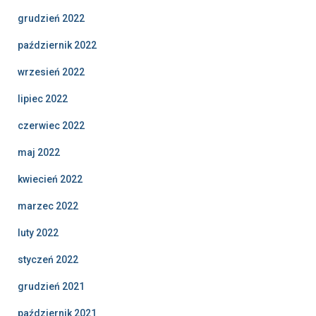
grudzień 2022
październik 2022
wrzesień 2022
lipiec 2022
czerwiec 2022
maj 2022
kwiecień 2022
marzec 2022
luty 2022
styczeń 2022
grudzień 2021
październik 2021