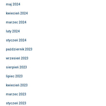
maj 2024
kwiecień 2024
marzec 2024
luty 2024
styczeń 2024
październik 2023
wrzesień 2023
sierpień 2023
lipiec 2023
kwiecień 2023
marzec 2023
styczeń 2023