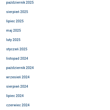
październik 2025
sierpień 2025
lipiec 2025
maj 2025
luty 2025
styczeń 2025
listopad 2024
październik 2024
wrzesień 2024
sierpień 2024
lipiec 2024
czerwiec 2024