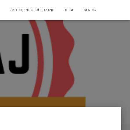
SKUTECZNE ODCHUDZANIE
DIETA
TRENING