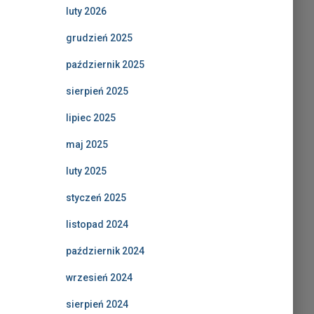
luty 2026
grudzień 2025
październik 2025
sierpień 2025
lipiec 2025
maj 2025
luty 2025
styczeń 2025
listopad 2024
październik 2024
wrzesień 2024
sierpień 2024