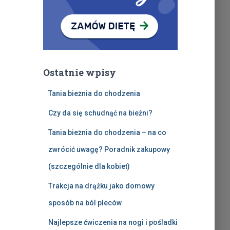
Ostatnie wpisy
Tania bieżnia do chodzenia
Czy da się schudnąć na bieżni?
Tania bieżnia do chodzenia – na co
zwrócić uwagę? Poradnik zakupowy
(szczególnie dla kobiet)
Trakcja na drążku jako domowy
sposób na ból pleców
Najlepsze ćwiczenia na nogi i pośladki