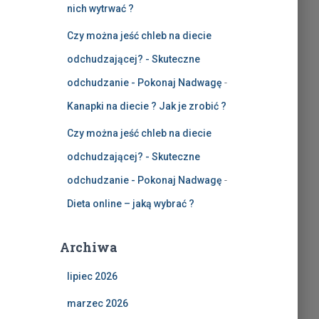
nich wytrwać ?
Czy można jeść chleb na diecie
odchudzającej? - Skuteczne
odchudzanie - Pokonaj Nadwagę
-
Kanapki na diecie ? Jak je zrobić ?
Czy można jeść chleb na diecie
odchudzającej? - Skuteczne
odchudzanie - Pokonaj Nadwagę
-
Dieta online – jaką wybrać ?
Archiwa
lipiec 2026
marzec 2026