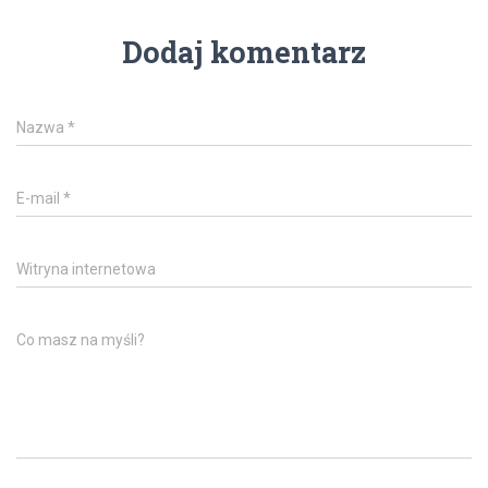
Dodaj komentarz
Nazwa
*
E-mail
*
Witryna internetowa
Co masz na myśli?