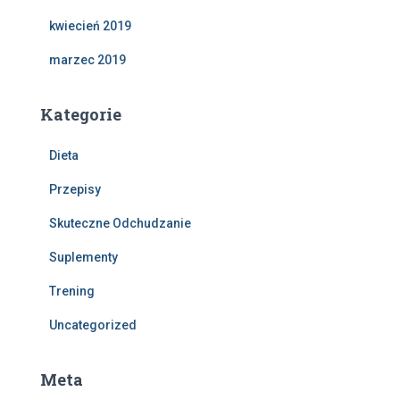
kwiecień 2019
marzec 2019
Kategorie
Dieta
Przepisy
Skuteczne Odchudzanie
Suplementy
Trening
Uncategorized
Meta