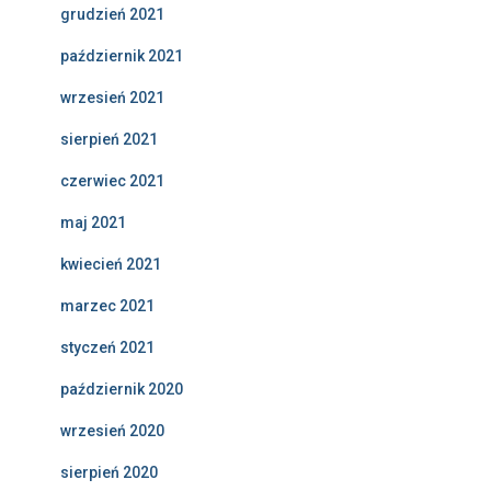
grudzień 2021
październik 2021
wrzesień 2021
sierpień 2021
czerwiec 2021
maj 2021
kwiecień 2021
marzec 2021
styczeń 2021
październik 2020
wrzesień 2020
sierpień 2020