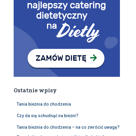
Ostatnie wpisy
Tania bieżnia do chodzenia
Czy da się schudnąć na bieżni?
Tania bieżnia do chodzenia – na co zwrócić uwagę?