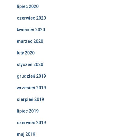
lipiec 2020
czerwiec 2020
kwiecień 2020
marzec 2020
luty 2020
styczeń 2020
grudzień 2019
wrzesień 2019
sierpień 2019
lipiec 2019
czerwiec 2019
maj 2019