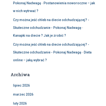
Pokonaj Nadwagę
-
Postanowienia noworoczne – jak
w nich wytrwać ?
Czy można jeść chleb na diecie odchudzającej? -
Skuteczne odchudzanie - Pokonaj Nadwagę
-
Kanapki na diecie ? Jak je zrobić ?
Czy można jeść chleb na diecie odchudzającej? -
Skuteczne odchudzanie - Pokonaj Nadwagę
-
Dieta
online – jaką wybrać ?
Archiwa
lipiec 2026
marzec 2026
luty 2026