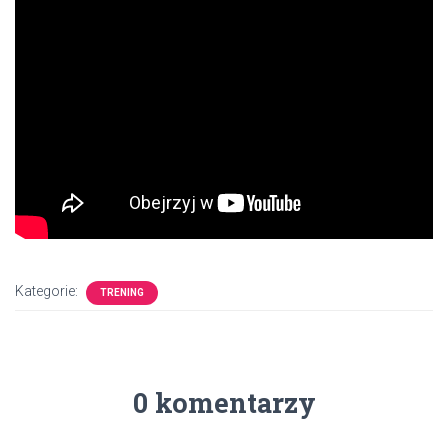
Kategorie:
TRENING
0 komentarzy