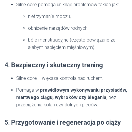
Silne core pomaga uniknąć problemów takich jak:
nietrzymanie moczu,
obniżenie narządów rodnych,
bóle menstruacyjne (często powiązane ze
słabym napięciem mięśniowym).
4.
Bezpieczny i skuteczny trening
Silne core = większa kontrola nad ruchem.
Pomaga w
prawidłowym wykonywaniu przysiadów,
martwego ciągu, wykroków czy biegania
, bez
przeciążenia kolan czy dolnych pleców.
5.
Przygotowanie i regeneracja po ciąży