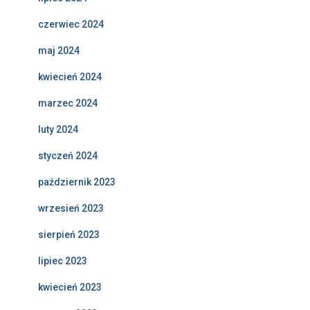
czerwiec 2024
maj 2024
kwiecień 2024
marzec 2024
luty 2024
styczeń 2024
październik 2023
wrzesień 2023
sierpień 2023
lipiec 2023
kwiecień 2023