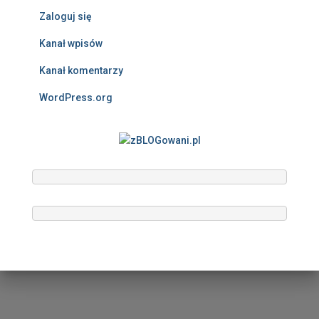
Zaloguj się
Kanał wpisów
Kanał komentarzy
WordPress.org