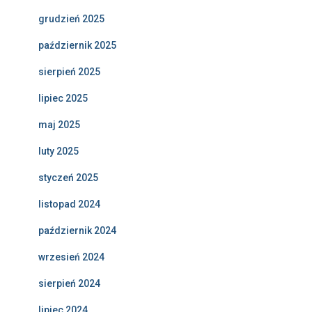
grudzień 2025
październik 2025
sierpień 2025
lipiec 2025
maj 2025
luty 2025
styczeń 2025
listopad 2024
październik 2024
wrzesień 2024
sierpień 2024
lipiec 2024