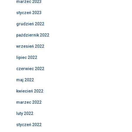
marzec 2023
styczeń 2023
grudzień 2022
październik 2022
wrzesień 2022
lipiec 2022
czerwiec 2022
maj 2022
kwiecień 2022
marzec 2022
luty 2022
styczeń 2022