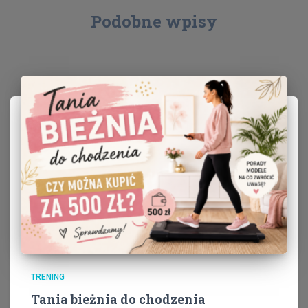
Podobne wpisy
TRENING
Tania bieżnia do chodzenia