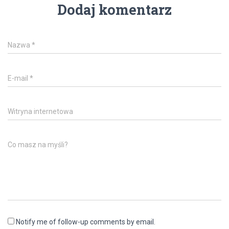
Dodaj komentarz
Nazwa
*
E-mail
*
Witryna internetowa
Co masz na myśli?
Notify me of follow-up comments by email.