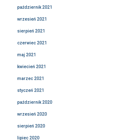
październik 2021
wrzesień 2021
sierpień 2021
czerwiec 2021
maj 2021
kwiecień 2021
marzec 2021
styczeń 2021
październik 2020
wrzesień 2020
sierpień 2020
lipiec 2020