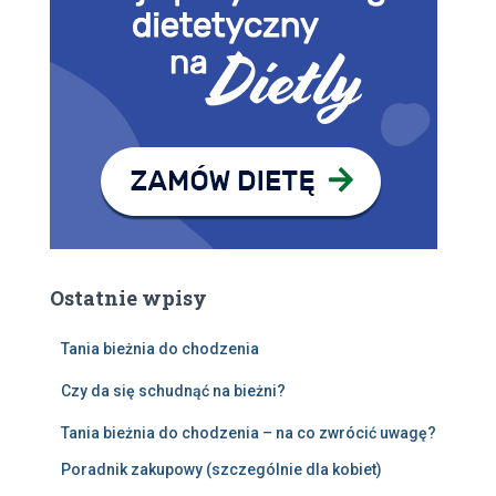
Ostatnie wpisy
Tania bieżnia do chodzenia
Czy da się schudnąć na bieżni?
Tania bieżnia do chodzenia – na co zwrócić uwagę?
Poradnik zakupowy (szczególnie dla kobiet)