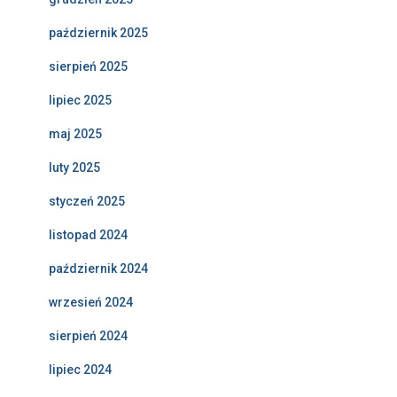
październik 2025
sierpień 2025
lipiec 2025
maj 2025
luty 2025
styczeń 2025
listopad 2024
październik 2024
wrzesień 2024
sierpień 2024
lipiec 2024