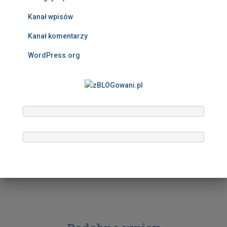
Kanał wpisów
Kanał komentarzy
WordPress.org