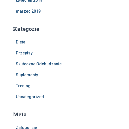
kwiecień 2019
marzec 2019
Kategorie
Dieta
Przepisy
Skuteczne Odchudzanie
Suplementy
Trening
Uncategorized
Meta
Zaloguj się