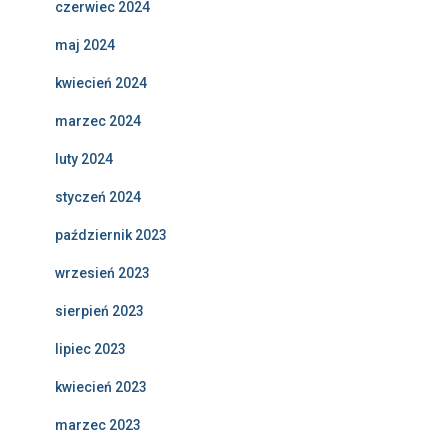
czerwiec 2024
maj 2024
kwiecień 2024
marzec 2024
luty 2024
styczeń 2024
październik 2023
wrzesień 2023
sierpień 2023
lipiec 2023
kwiecień 2023
marzec 2023