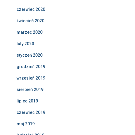
czerwiec 2020
kwiecień 2020
marzec 2020
luty 2020
styczeń 2020
grudzień 2019
wrzesień 2019
sierpień 2019
lipiec 2019
czerwiec 2019
maj 2019