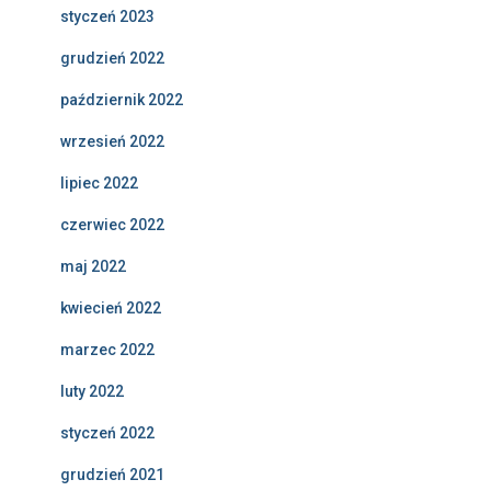
styczeń 2023
grudzień 2022
październik 2022
wrzesień 2022
lipiec 2022
czerwiec 2022
maj 2022
kwiecień 2022
marzec 2022
luty 2022
styczeń 2022
grudzień 2021