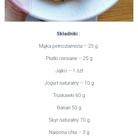
Składniki :
Mąka pełnoziarnista – 25 g
Płatki owsiane – 25 g
Jajko – 1 szt
Jogurt naturalny – 10 g
Truskawki 60 g
Banan 50 g
Skyr naturalny 70 g
Nasiona chia – 3 g