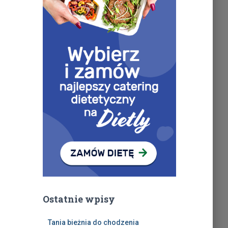
Ostatnie wpisy
Tania bieżnia do chodzenia