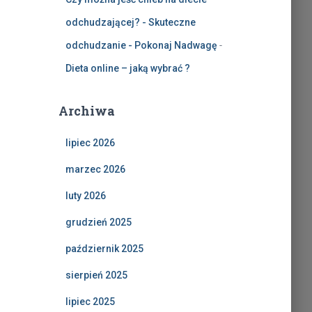
odchudzającej? - Skuteczne
odchudzanie - Pokonaj Nadwagę
-
Dieta online – jaką wybrać ?
Archiwa
lipiec 2026
marzec 2026
luty 2026
grudzień 2025
październik 2025
sierpień 2025
lipiec 2025