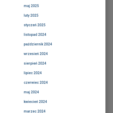
maj 2025
luty 2025
styczeń 2025
listopad 2024
październik 2024
wrzesień 2024
sierpień 2024
lipiec 2024
czerwiec 2024
maj 2024
kwiecień 2024
marzec 2024