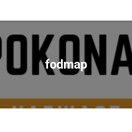
fodmap