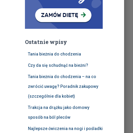
Ostatnie wpisy
Tania bieżnia do chodzenia
Czy da się schudnąć na bieżni?
Tania bieżnia do chodzenia – na co
zwrócić uwagę? Poradnik zakupowy
(szczególnie dla kobiet)
Trakcja na drążku jako domowy
sposób na ból pleców
Najlepsze ćwiczenia na nogi i pośladki