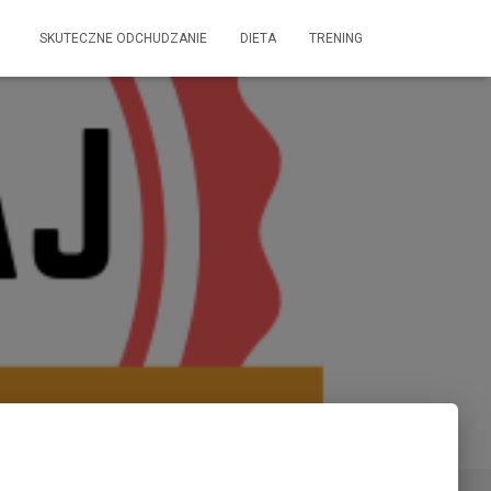
SKUTECZNE ODCHUDZANIE
DIETA
TRENING