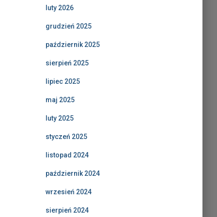
luty 2026
grudzień 2025
październik 2025
sierpień 2025
lipiec 2025
maj 2025
luty 2025
styczeń 2025
listopad 2024
październik 2024
wrzesień 2024
sierpień 2024