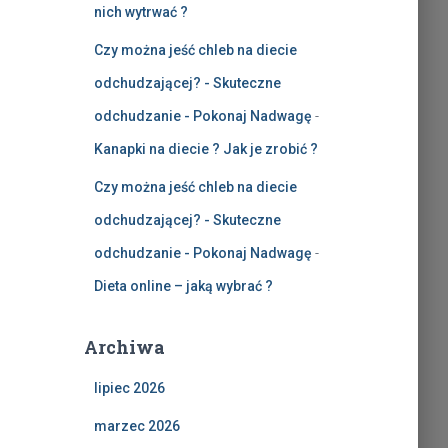
nich wytrwać ?
Czy można jeść chleb na diecie
odchudzającej? - Skuteczne
odchudzanie - Pokonaj Nadwagę
-
Kanapki na diecie ? Jak je zrobić ?
Czy można jeść chleb na diecie
odchudzającej? - Skuteczne
odchudzanie - Pokonaj Nadwagę
-
Dieta online – jaką wybrać ?
Archiwa
lipiec 2026
marzec 2026