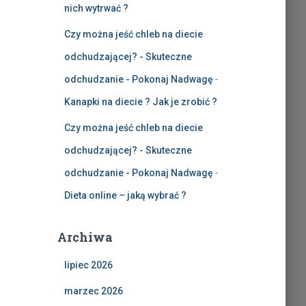
nich wytrwać ?
Czy można jeść chleb na diecie
odchudzającej? - Skuteczne
odchudzanie - Pokonaj Nadwagę
-
Kanapki na diecie ? Jak je zrobić ?
Czy można jeść chleb na diecie
odchudzającej? - Skuteczne
odchudzanie - Pokonaj Nadwagę
-
Dieta online – jaką wybrać ?
Archiwa
lipiec 2026
marzec 2026