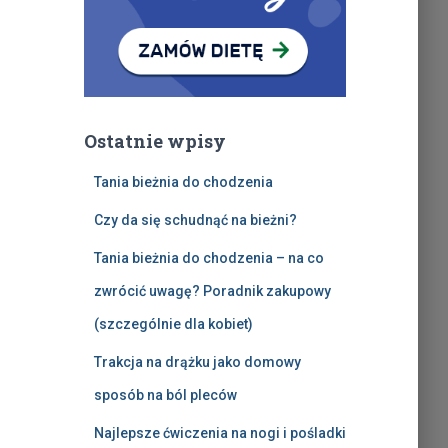
Ostatnie wpisy
Tania bieżnia do chodzenia
Czy da się schudnąć na bieżni?
Tania bieżnia do chodzenia – na co
zwrócić uwagę? Poradnik zakupowy
(szczególnie dla kobiet)
Trakcja na drążku jako domowy
sposób na ból pleców
Najlepsze ćwiczenia na nogi i pośladki