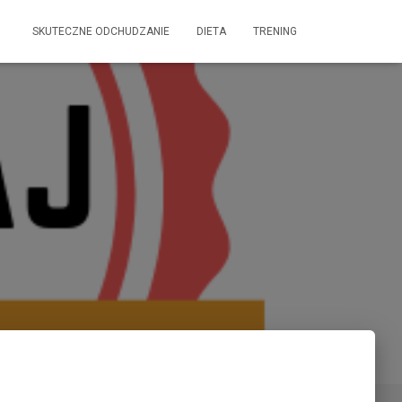
SKUTECZNE ODCHUDZANIE
DIETA
TRENING