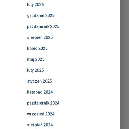
luty 2026
grudzień 2025
październik 2025
sierpień 2025
lipiec 2025
maj 2025
luty 2025
styczeń 2025
listopad 2024
październik 2024
wrzesień 2024
sierpień 2024