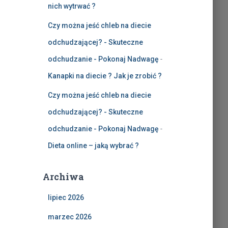
nich wytrwać ?
Czy można jeść chleb na diecie
odchudzającej? - Skuteczne
odchudzanie - Pokonaj Nadwagę
-
Kanapki na diecie ? Jak je zrobić ?
Czy można jeść chleb na diecie
odchudzającej? - Skuteczne
odchudzanie - Pokonaj Nadwagę
-
Dieta online – jaką wybrać ?
Archiwa
lipiec 2026
marzec 2026