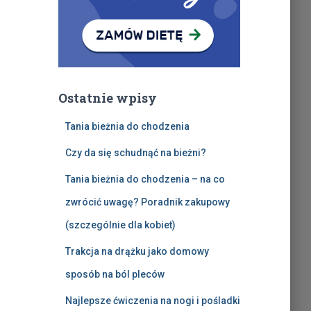
Ostatnie wpisy
Tania bieżnia do chodzenia
Czy da się schudnąć na bieżni?
Tania bieżnia do chodzenia – na co
zwrócić uwagę? Poradnik zakupowy
(szczególnie dla kobiet)
Trakcja na drążku jako domowy
sposób na ból pleców
Najlepsze ćwiczenia na nogi i pośladki