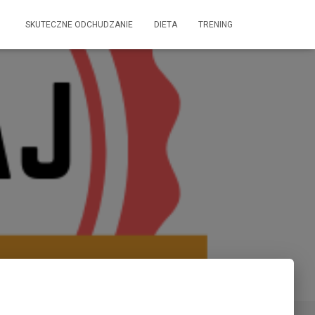
SKUTECZNE ODCHUDZANIE
DIETA
TRENING