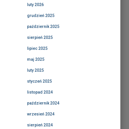
luty 2026
grudzień 2025
październik 2025
sierpień 2025
lipiec 2025
maj 2025
luty 2025
styczeń 2025
listopad 2024
październik 2024
wrzesień 2024
sierpień 2024