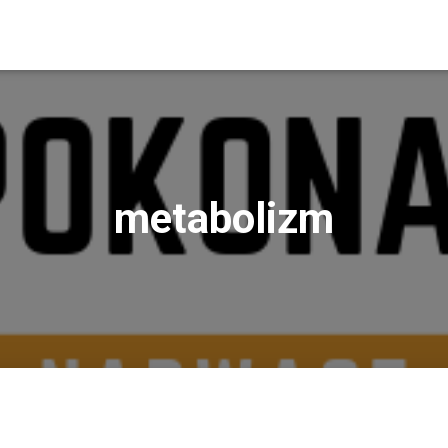
metabolizm