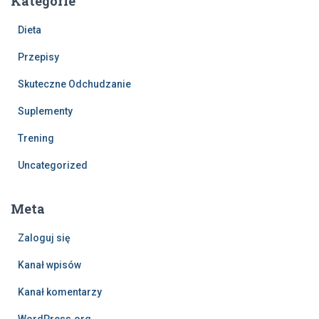
Kategorie
Dieta
Przepisy
Skuteczne Odchudzanie
Suplementy
Trening
Uncategorized
Meta
Zaloguj się
Kanał wpisów
Kanał komentarzy
WordPress.org