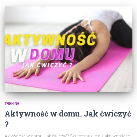
TRENING
Aktywność w domu. Jak ćwiczyć
?
Aktywność w domu. Jak ćwiczyć? Skuteczna dieta + aktywność to