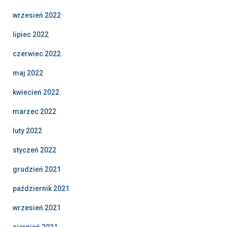
wrzesień 2022
lipiec 2022
czerwiec 2022
maj 2022
kwiecień 2022
marzec 2022
luty 2022
styczeń 2022
grudzień 2021
październik 2021
wrzesień 2021
sierpień 2021