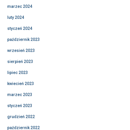
marzec 2024
luty 2024
styczeń 2024
październik 2023
wrzesień 2023
sierpień 2023
lipiec 2023
kwiecień 2023
marzec 2023
styczeń 2023
grudzień 2022
październik 2022