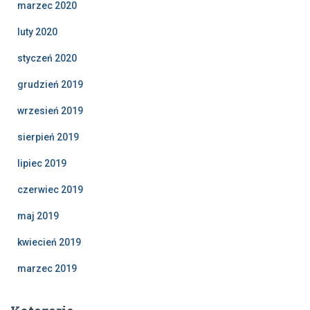
marzec 2020
luty 2020
styczeń 2020
grudzień 2019
wrzesień 2019
sierpień 2019
lipiec 2019
czerwiec 2019
maj 2019
kwiecień 2019
marzec 2019