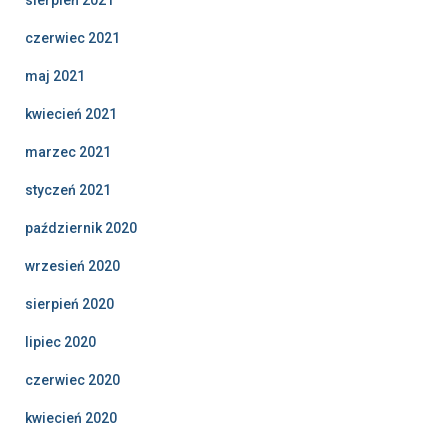
czerwiec 2021
maj 2021
kwiecień 2021
marzec 2021
styczeń 2021
październik 2020
wrzesień 2020
sierpień 2020
lipiec 2020
czerwiec 2020
kwiecień 2020