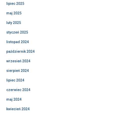
lipiec 2025
maj 2025
luty 2025
styczeń 2025
listopad 2024
październik 2024
wrzesień 2024
sierpień 2024
lipiec 2024
czerwiec 2024
maj 2024
kwiecień 2024