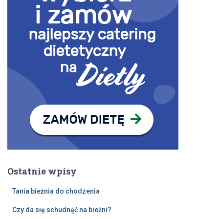
Ostatnie wpisy
Tania bieżnia do chodzenia
Czy da się schudnąć na bieżni?