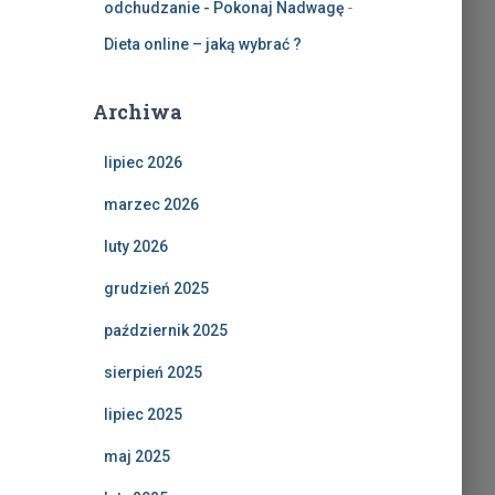
odchudzanie - Pokonaj Nadwagę
-
Dieta online – jaką wybrać ?
Archiwa
lipiec 2026
marzec 2026
luty 2026
grudzień 2025
październik 2025
sierpień 2025
lipiec 2025
maj 2025