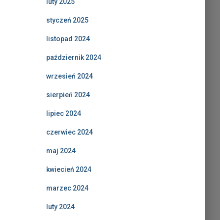
luty 2025
styczeń 2025
listopad 2024
październik 2024
wrzesień 2024
sierpień 2024
lipiec 2024
czerwiec 2024
maj 2024
kwiecień 2024
marzec 2024
luty 2024