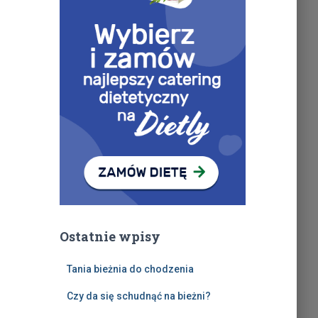
Ostatnie wpisy
Tania bieżnia do chodzenia
Czy da się schudnąć na bieżni?