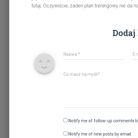
tutaj. Oczywiście, żaden plan treningowy nie da 
Dodaj
Nazwa
*
E-
Co masz na myśli?
Notify me of follow-up comments b
Notify me of new posts by email.