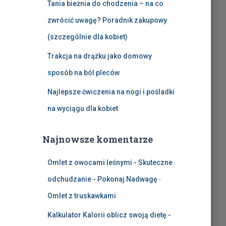
Tania bieżnia do chodzenia – na co
zwrócić uwagę? Poradnik zakupowy
(szczególnie dla kobiet)
Trakcja na drążku jako domowy
sposób na ból pleców
Najlepsze ćwiczenia na nogi i pośladki
na wyciągu dla kobiet
Najnowsze komentarze
Omlet z owocami leśnymi - Skuteczne
odchudzanie - Pokonaj Nadwagę
-
Omlet z truskawkami
Kalkulator Kalorii oblicz swoją dietę -