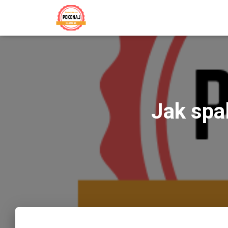
Jak spal