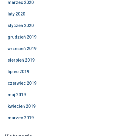
marzec 2020
luty 2020
styczeń 2020
grudzień 2019
wrzesień 2019
sierpień 2019
lipiec 2019
czerwiec 2019
maj 2019
kwiecień 2019
marzec 2019