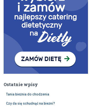
Ostatnie wpisy
Tania bieżnia do chodzenia
Czy da się schudnąć na bieżni?