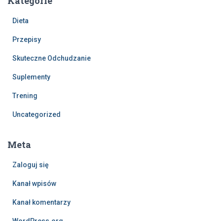
Kategorie
Dieta
Przepisy
Skuteczne Odchudzanie
Suplementy
Trening
Uncategorized
Meta
Zaloguj się
Kanał wpisów
Kanał komentarzy
WordPress.org