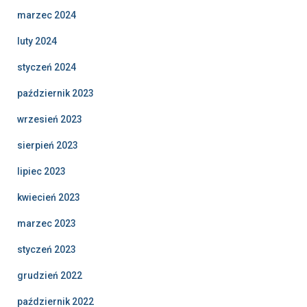
marzec 2024
luty 2024
styczeń 2024
październik 2023
wrzesień 2023
sierpień 2023
lipiec 2023
kwiecień 2023
marzec 2023
styczeń 2023
grudzień 2022
październik 2022