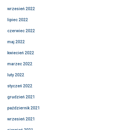
wrzesień 2022
lipiec 2022
czerwiec 2022
maj 2022
kwiecień 2022
marzec 2022
luty 2022
styczeń 2022
grudzień 2021
październik 2021
wrzesień 2021
sierpień 2021