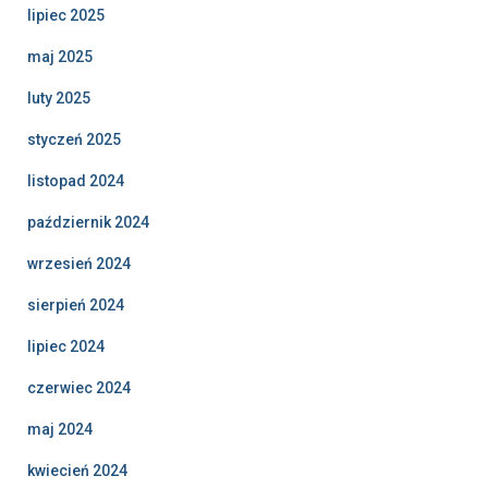
lipiec 2025
maj 2025
luty 2025
styczeń 2025
listopad 2024
październik 2024
wrzesień 2024
sierpień 2024
lipiec 2024
czerwiec 2024
maj 2024
kwiecień 2024