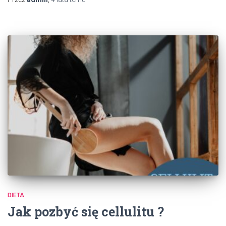
DIETA
Jak pozbyć się cellulitu ?