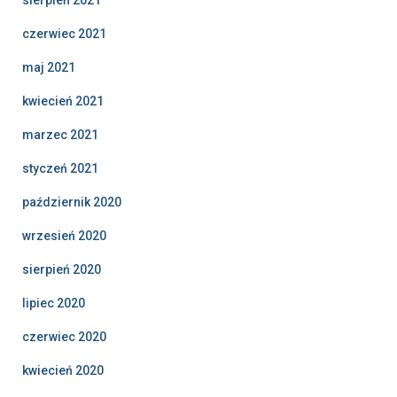
czerwiec 2021
maj 2021
kwiecień 2021
marzec 2021
styczeń 2021
październik 2020
wrzesień 2020
sierpień 2020
lipiec 2020
czerwiec 2020
kwiecień 2020