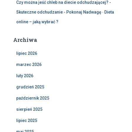
Czy można jeść chleb na diecie odchudzającej? -
Skuteczne odchudzanie - Pokonaj Nadwagę
-
Dieta
online – jaką wybrać ?
Archiwa
lipiec 2026
marzec 2026
luty 2026
grudzień 2025
październik 2025
sierpień 2025
lipiec 2025
maj 2025