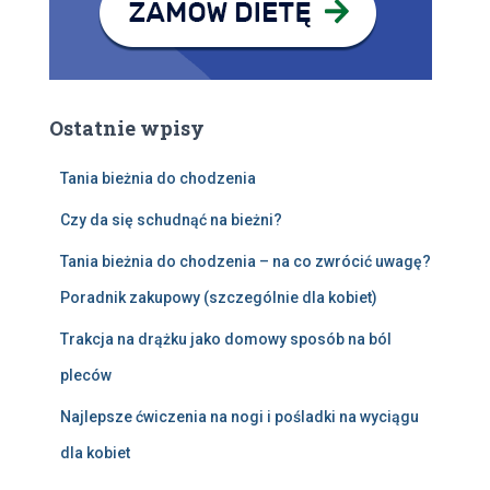
Ostatnie wpisy
Tania bieżnia do chodzenia
Czy da się schudnąć na bieżni?
Tania bieżnia do chodzenia – na co zwrócić uwagę?
Poradnik zakupowy (szczególnie dla kobiet)
Trakcja na drążku jako domowy sposób na ból
pleców
Najlepsze ćwiczenia na nogi i pośladki na wyciągu
dla kobiet