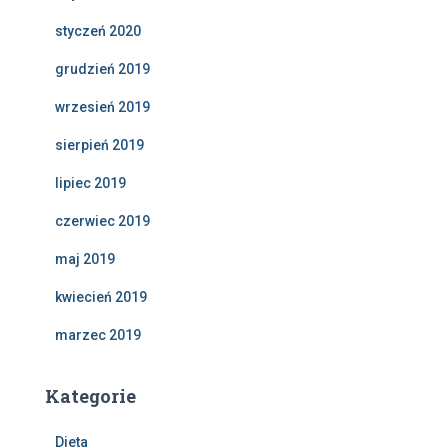
styczeń 2020
grudzień 2019
wrzesień 2019
sierpień 2019
lipiec 2019
czerwiec 2019
maj 2019
kwiecień 2019
marzec 2019
Kategorie
Dieta