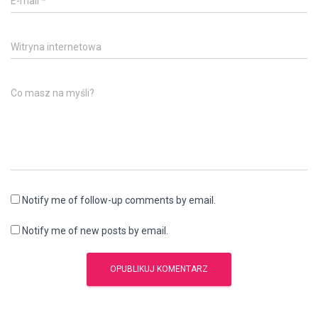
E-mail
*
Witryna internetowa
Co masz na myśli?
Notify me of follow-up comments by email.
Notify me of new posts by email.