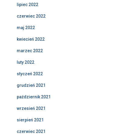
lipiec 2022
czerwiec 2022
maj 2022
kwiecień 2022
marzec 2022
luty 2022
styczeń 2022
grudzień 2021
październik 2021
wrzesień 2021
sierpień 2021
czerwiec 2021