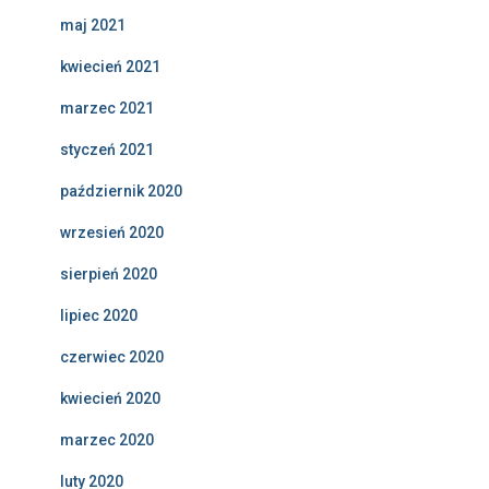
maj 2021
kwiecień 2021
marzec 2021
styczeń 2021
październik 2020
wrzesień 2020
sierpień 2020
lipiec 2020
czerwiec 2020
kwiecień 2020
marzec 2020
luty 2020