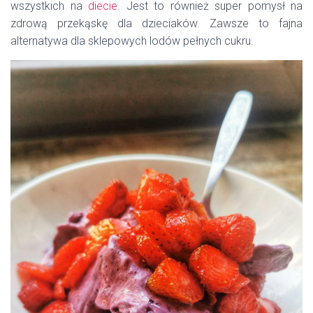
wszystkich na
diecie
. Jest to również super pomysł na
zdrową przekąskę dla dzieciaków. Zawsze to fajna
alternatywa dla sklepowych lodów pełnych cukru.