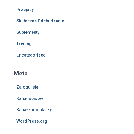
Przepisy
Skuteczne Odchudzanie
Suplementy
Trening
Uncategorized
Meta
Zaloguj się
Kanał wpisów
Kanał komentarzy
WordPress.org