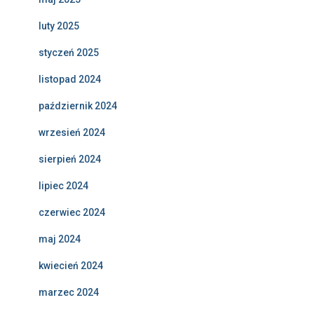
luty 2025
styczeń 2025
listopad 2024
październik 2024
wrzesień 2024
sierpień 2024
lipiec 2024
czerwiec 2024
maj 2024
kwiecień 2024
marzec 2024