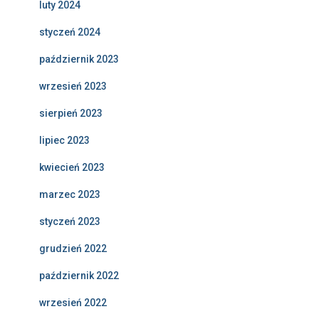
luty 2024
styczeń 2024
październik 2023
wrzesień 2023
sierpień 2023
lipiec 2023
kwiecień 2023
marzec 2023
styczeń 2023
grudzień 2022
październik 2022
wrzesień 2022