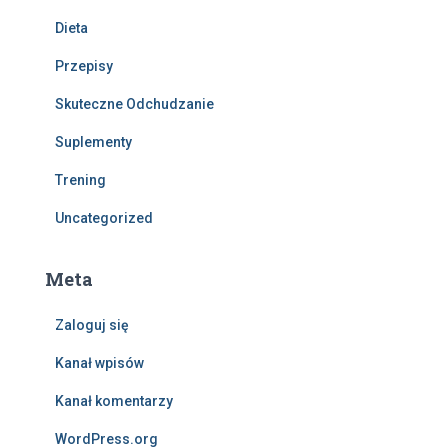
Dieta
Przepisy
Skuteczne Odchudzanie
Suplementy
Trening
Uncategorized
Meta
Zaloguj się
Kanał wpisów
Kanał komentarzy
WordPress.org