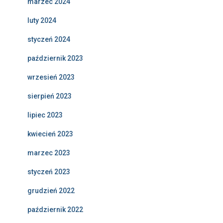
marzec 2024
luty 2024
styczeń 2024
październik 2023
wrzesień 2023
sierpień 2023
lipiec 2023
kwiecień 2023
marzec 2023
styczeń 2023
grudzień 2022
październik 2022