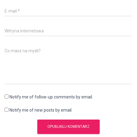
E-mail
*
Witryna internetowa
Co masz na myśli?
Notify me of follow-up comments by email.
Notify me of new posts by email.