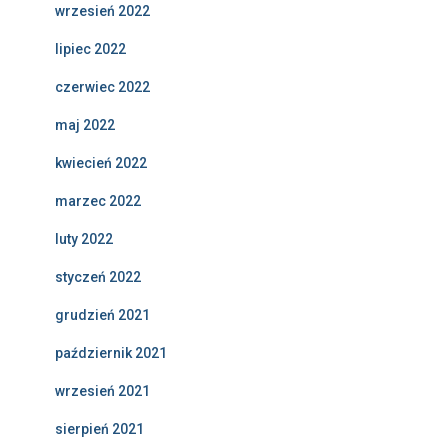
wrzesień 2022
lipiec 2022
czerwiec 2022
maj 2022
kwiecień 2022
marzec 2022
luty 2022
styczeń 2022
grudzień 2021
październik 2021
wrzesień 2021
sierpień 2021