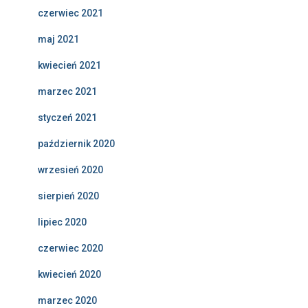
czerwiec 2021
maj 2021
kwiecień 2021
marzec 2021
styczeń 2021
październik 2020
wrzesień 2020
sierpień 2020
lipiec 2020
czerwiec 2020
kwiecień 2020
marzec 2020