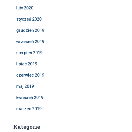
luty 2020
styczeń 2020
grudzień 2019
wrzesień 2019
sierpień 2019
lipiec 2019
czerwiec 2019
maj 2019
kwiecień 2019
marzec 2019
Kategorie