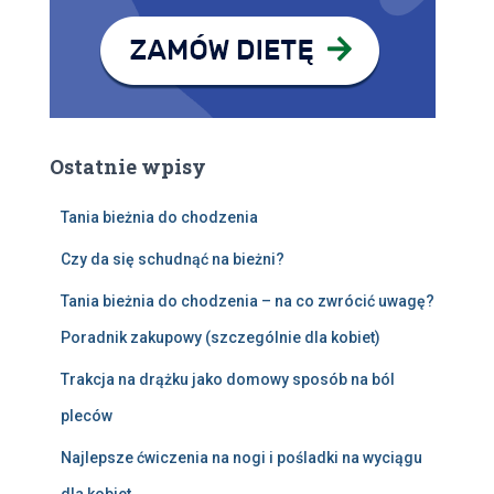
Ostatnie wpisy
Tania bieżnia do chodzenia
Czy da się schudnąć na bieżni?
Tania bieżnia do chodzenia – na co zwrócić uwagę?
Poradnik zakupowy (szczególnie dla kobiet)
Trakcja na drążku jako domowy sposób na ból
pleców
Najlepsze ćwiczenia na nogi i pośladki na wyciągu