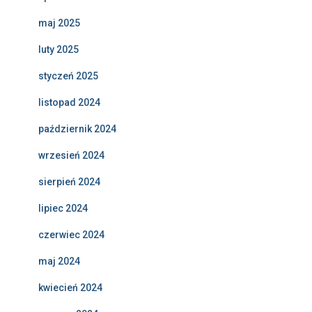
maj 2025
luty 2025
styczeń 2025
listopad 2024
październik 2024
wrzesień 2024
sierpień 2024
lipiec 2024
czerwiec 2024
maj 2024
kwiecień 2024