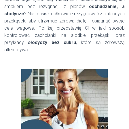
smakiem bez rezygnacji z planów
odchudzanie, a
słodycze
? Nie musisz całkowicie rezygnować z ulubionych
przekąsek, aby utrzymać zdrową dietę i osiągnąć swoje
cele wagowe. Poniżej przedstawię Ci w jaki sposób
kontrolować zachcianki na słodkie przekąski oraz
przykłady
słodyczy bez cukru
, które są zdrowszą
alternatywą.