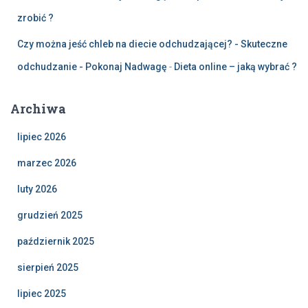
zrobić ?
Czy można jeść chleb na diecie odchudzającej? - Skuteczne
odchudzanie - Pokonaj Nadwagę
-
Dieta online – jaką wybrać ?
Archiwa
lipiec 2026
marzec 2026
luty 2026
grudzień 2025
październik 2025
sierpień 2025
lipiec 2025