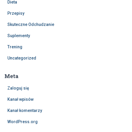
Dieta
Przepisy
Skuteczne Odchudzanie
Suplementy
Trening
Uncategorized
Meta
Zaloguj się
Kanał wpisów
Kanał komentarzy
WordPress.org