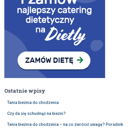
Ostatnie wpisy
Tania bieżnia do chodzenia
Czy da się schudnąć na bieżni?
Tania bieżnia do chodzenia – na co zwrócić uwagę? Poradnik