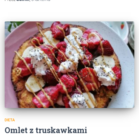
DIETA
Omlet z truskawkami