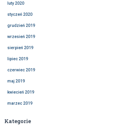
luty 2020
styczeń 2020
grudzień 2019
wrzesień 2019
sierpień 2019
lipiec 2019
czerwiec 2019
maj 2019
kwiecień 2019
marzec 2019
Kategorie