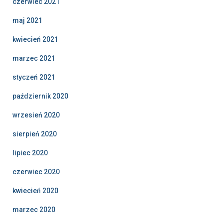
czerwiec 2021
maj 2021
kwiecień 2021
marzec 2021
styczeń 2021
październik 2020
wrzesień 2020
sierpień 2020
lipiec 2020
czerwiec 2020
kwiecień 2020
marzec 2020