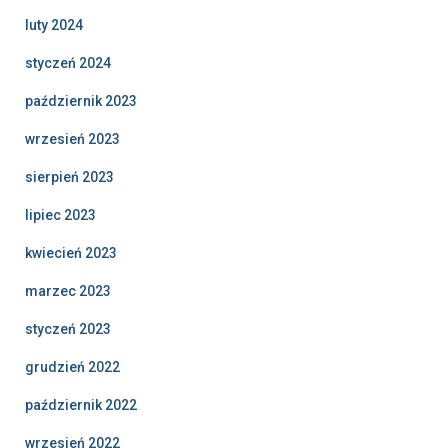
luty 2024
styczeń 2024
październik 2023
wrzesień 2023
sierpień 2023
lipiec 2023
kwiecień 2023
marzec 2023
styczeń 2023
grudzień 2022
październik 2022
wrzesień 2022