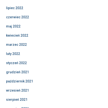
lipiec 2022
czerwiec 2022
maj 2022
kwiecień 2022
marzec 2022
luty 2022
styczeń 2022
grudzień 2021
październik 2021
wrzesień 2021
sierpień 2021