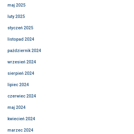
maj 2025
luty 2025
styczeń 2025
listopad 2024
październik 2024
wrzesień 2024
sierpień 2024
lipiec 2024
czerwiec 2024
maj 2024
kwiecień 2024
marzec 2024